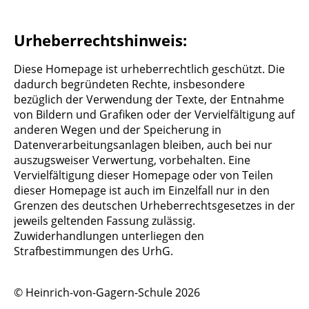
Urheberrechtshinweis:
Diese Homepage ist urheberrechtlich geschützt. Die
dadurch begründeten Rechte, insbesondere
bezüglich der Verwendung der Texte, der Entnahme
von Bildern und Grafiken oder der Vervielfältigung auf
anderen Wegen und der Speicherung in
Datenverarbeitungsanlagen bleiben, auch bei nur
auszugsweiser Verwertung, vorbehalten. Eine
Vervielfältigung dieser Homepage oder von Teilen
dieser Homepage ist auch im Einzelfall nur in den
Grenzen des deutschen Urheberrechtsgesetzes in der
jeweils geltenden Fassung zulässig.
Zuwiderhandlungen unterliegen den
Strafbestimmungen des UrhG.
© Heinrich-von-Gagern-Schule 2026