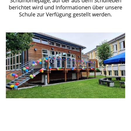
Schulhomepage, auf der aus dem Schulleben
berichtet wird und Informationen über unsere
Schule zur Verfügung gestellt werden.